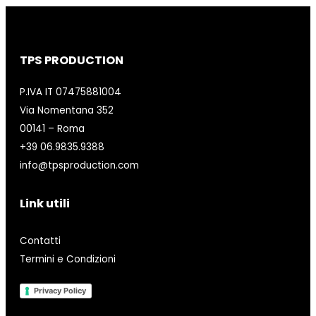
TPS PRODUCTION
P.IVA IT 07475881004
Via Nomentana 352
00141 – Roma
+39 06.9835.9388
info@tpsproduction.com
Link utili
Contatti
Termini e Condizioni
Privacy Policy