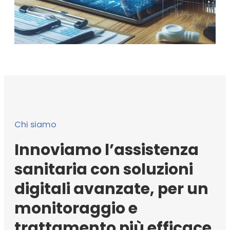
Chi siamo
Innoviamo l’assistenza
sanitaria con soluzioni
digitali avanzate, per un
monitoraggio e
trattamento più efficace