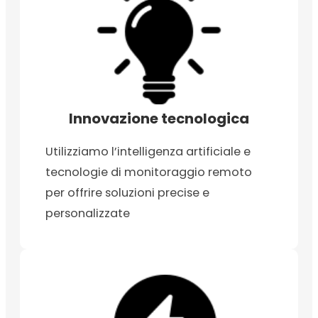
Innovazione tecnologica
Utilizziamo l’intelligenza artificiale e
tecnologie di monitoraggio remoto
per offrire soluzioni precise e
personalizzate