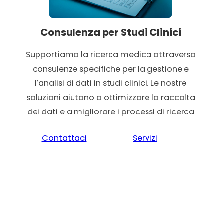
Consulenza per Studi Clinici
Supportiamo la ricerca medica attraverso
consulenze specifiche per la gestione e
l’analisi di dati in studi clinici. Le nostre
soluzioni aiutano a ottimizzare la raccolta
dei dati e a migliorare i processi di ricerca
Contattaci
Servizi