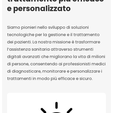
e personalizzato
Siamo pionieri nello sviluppo di soluzioni
tecnologiche per la gestione e il trattamento
dei pazienti. La nostra missione è trasformare
l’assistenza sanitaria attraverso strumenti
digitali avanzati che migliorano la vita di milioni
di persone, consentendo ai professionisti medici
di diagnosticare, monitorare e personalizzare i
trattamenti in modo più efficace e sicuro.