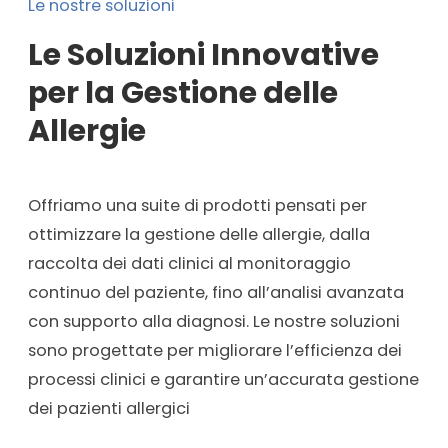
Le nostre soluzioni
Le Soluzioni Innovative
per la Gestione delle
Allergie
Offriamo una suite di prodotti pensati per
ottimizzare la gestione delle allergie, dalla
raccolta dei dati clinici al monitoraggio
continuo del paziente, fino all’analisi avanzata
con supporto alla diagnosi. Le nostre soluzioni
sono progettate per migliorare l’efficienza dei
processi clinici e garantire un’accurata gestione
dei pazienti allergici