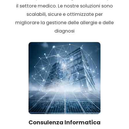
il settore medico. Le nostre soluzioni sono
scalabili, sicure e ottimizzate per
migliorare la gestione delle allergie e delle
diagnosi
Consulenza Informatica