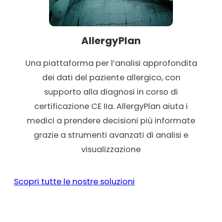
AllergyPlan
Una piattaforma per l’analisi approfondita
dei dati del paziente allergico, con
supporto alla diagnosi in corso di
certificazione CE IIa. AllergyPlan aiuta i
medici a prendere decisioni più informate
grazie a strumenti avanzati di analisi e
visualizzazione
Scopri tutte le nostre soluzioni