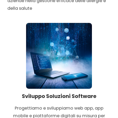
aziende nella gestione efficace delle allergie e
della salute
Sviluppo Soluzioni Software
Progettiamo e sviluppiamo web app, app
mobile e piattaforme digitali su misura per