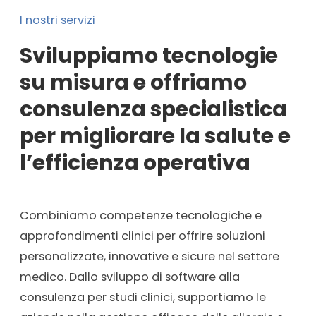
I nostri servizi
Sviluppiamo tecnologie
su misura e offriamo
consulenza specialistica
per migliorare la salute e
l’efficienza operativa
Combiniamo competenze tecnologiche e
approfondimenti clinici per offrire soluzioni
personalizzate, innovative e sicure nel settore
medico. Dallo sviluppo di software alla
consulenza per studi clinici, supportiamo le