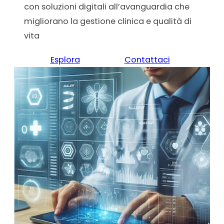
con soluzioni digitali all’avanguardia che
migliorano la gestione clinica e qualità di
vita
Esplora
Contattaci