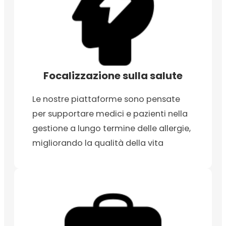
Focalizzazione sulla salute
Le nostre piattaforme sono pensate
per supportare medici e pazienti nella
gestione a lungo termine delle allergie,
migliorando la qualità della vita