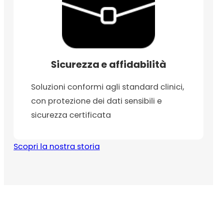
Sicurezza e affidabilità
Soluzioni conformi agli standard clinici,
con protezione dei dati sensibili e
sicurezza certificata
Scopri la nostra storia