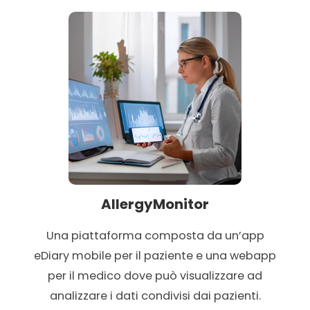
AllergyMonitor
Una piattaforma composta da un’app
eDiary mobile per il paziente e una webapp
per il medico dove può visualizzare ad
analizzare i dati condivisi dai pazienti.