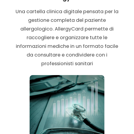
Una cartella clinica digitale pensata per la
gestione completa del paziente
allergologico. AllergyCard permette di
raccogliere e organizzare tutte le
informazioni mediche in un formato facile
da consultare e condividere con i
professionisti sanitari