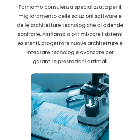
Forniamo consulenza specializzata per il
miglioramento delle soluzioni software e
delle architetture tecnologiche di aziende
sanitarie. Aiutiamo a ottimizzare i sistemi
esistenti, progettare nuove architetture e
integrare tecnologie avanzate per
garantire prestazioni ottimali