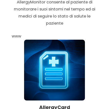
AllergyMonitor consente al paziente di
monitorare i suoi sintomi nel tempo ed ai
medici di seguire lo stato di salute le
paziente
www
AllergyCard